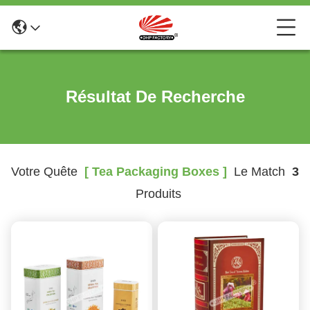
Résultat De Recherche
Votre Quête
[ Tea Packaging Boxes ]
Le Match
3
Produits