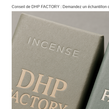
Conseil de DHP FACTORY : Demandez un échantillon de fini