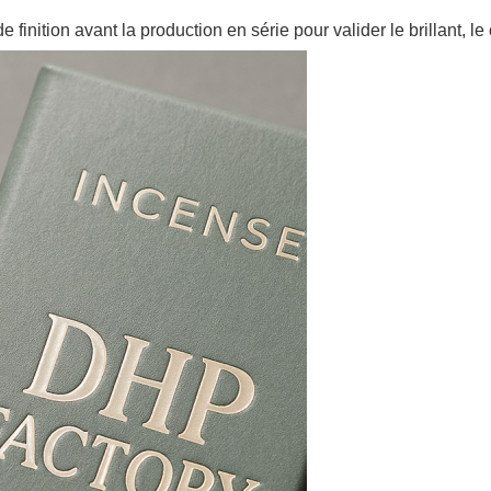
tion avant la production en série pour valider le brillant, le 