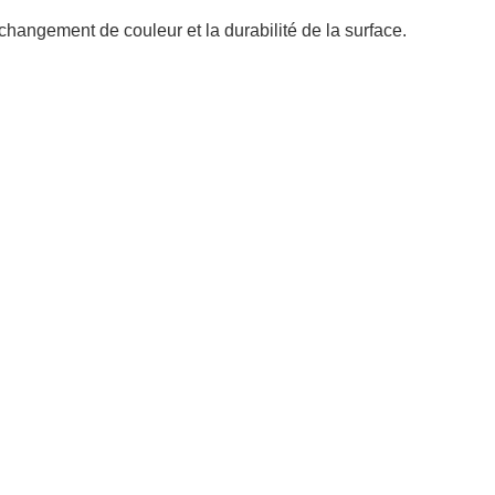
changement de couleur et la durabilité de la surface.