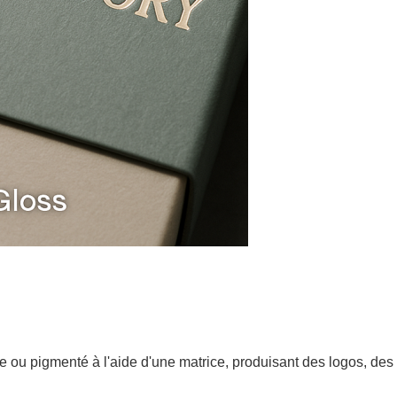
e ou pigmenté à l'aide d'une matrice, produisant des logos, d