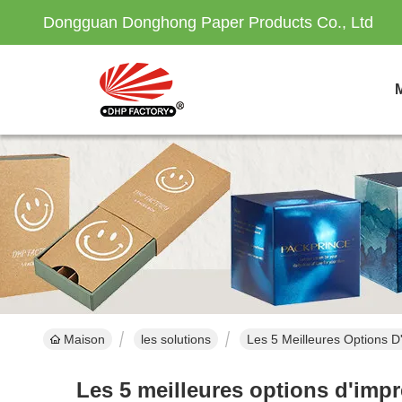
Dongguan Donghong Paper Products Co., Ltd
Maison
les solutions
Les 5 Meilleures Options D
Les 5 meilleures options d'impr