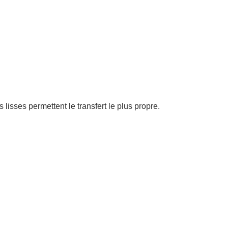
isses permettent le transfert le plus propre.