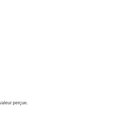
 valeur perçue.