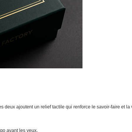
 deux ajoutent un relief tactile qui renforce le savoir-faire et la
ogo avant les yeux.