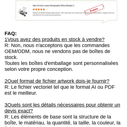
FAQ:
1Vous avez des produits en stock à vendre?
R: Non, nous n'acceptons que les commandes
OEM/ODM, nous ne vendons pas de boîtes de
stock.
Toutes les boîtes d'emballage sont personnalisées
selon votre propre conception.
2Quel format de fichier artwork dois-je fournir?
R: Le fichier vectoriel tel que le format AI ou PDF
est le meilleur.
3Quels sont les détails nécessaires pour obtenir un
devis exact?
R: Les éléments de base sont la structure de la
boîte, le matériau, la quantité, la taille, la couleur, la