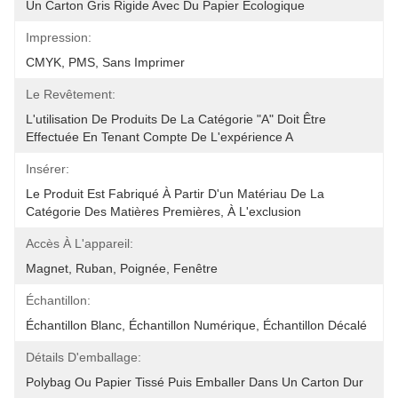
Un Carton Gris Rigide Avec Du Papier Écologique
Impression:
CMYK, PMS, Sans Imprimer
Le Revêtement:
L'utilisation De Produits De La Catégorie "A" Doit Être 
Effectuée En Tenant Compte De L'expérience A
Insérer:
Le Produit Est Fabriqué À Partir D'un Matériau De La 
Catégorie Des Matières Premières, À L'exclusion
Accès À L'appareil:
Magnet, Ruban, Poignée, Fenêtre
Échantillon:
Échantillon Blanc, Échantillon Numérique, Échantillon Décalé
Détails D'emballage:
Polybag Ou Papier Tissé Puis Emballer Dans Un Carton Dur