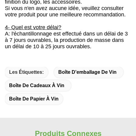
finition du logo, les accessoires.
Si vous n'en avez aucune idée, veuillez consulter
votre produit pour une meilleure recommandation.
4- Quel est votre délai?
A: l'échantillonnage est effectué dans un délai de 3
à 7 jours ouvrables, la production de masse dans
un délai de 10 à 25 jours ouvrables.
Les Étiquettes:
Boîte D'emballage De Vin
Boîte De Cadeaux À Vin
Boîte De Papier À Vin
Produits Connexes