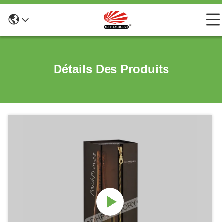
Détails Des Produits