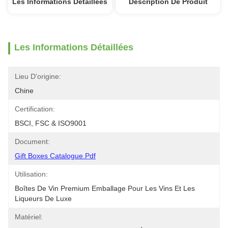
Les Informations Détaillées
Description De Produit
Les Informations Détaillées
Lieu D'origine:
Chine
Certification:
BSCI, FSC & ISO9001
Document:
Gift Boxes Catalogue.pdf
Utilisation:
Boîtes De Vin Premium Emballage Pour Les Vins Et Les 
Liqueurs De Luxe
Matériel: