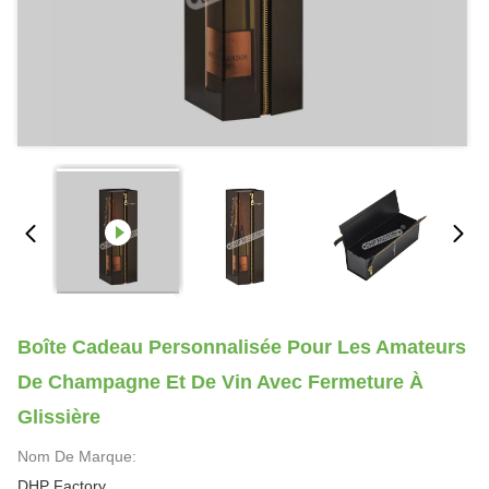
Boîte Cadeau Personnalisée Pour Les Amateurs
De Champagne Et De Vin Avec Fermeture À
Glissière
Nom De Marque:
DHP Factory