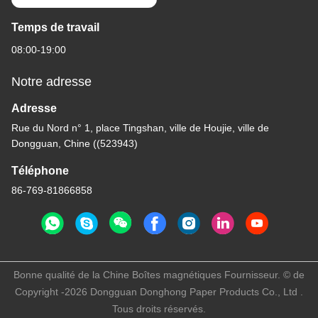
Temps de travail
08:00-19:00
Notre adresse
Adresse
Rue du Nord n° 1, place Tingshan, ville de Houjie, ville de
Dongguan, Chine ((523943)
Téléphone
86-769-81866858
Bonne qualité de la Chine Boîtes magnétiques Fournisseur. © de
Copyright -2026 Dongguan Donghong Paper Products Co., Ltd .
Tous droits réservés.