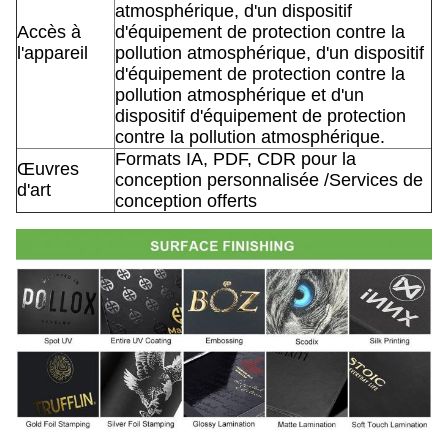
atmosphérique, d'un dispositif
Accès à
d'équipement de protection contre la
l'appareil
pollution atmosphérique, d'un dispositif
d'équipement de protection contre la
pollution atmosphérique et d'un
dispositif d'équipement de protection
contre la pollution atmosphérique.
Formats IA, PDF, CDR pour la
Œuvres
conception personnalisée /Services de
d'art
conception offerts