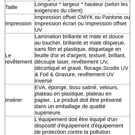
Longueur * largeur * hauteur (selon les
Taille
exigences du client)
Impression offset CMYK ou Pantone ou
Impression
Impression écran ou Impression offset
UV
Lamination brillante et mate et douce
au toucher, brillante et mate disparue,
sans film et plastique, étiquetage en
Le
feuille d'or et d'argent, texturé, brillant,
revêtement
découpe laser, revêtement UV,
décortiqué et gravé, flocage,Scodix UV
& Foil & Gravure, revêtement UV
inversé
EVA, éponge, tissu satiné, velours,
plateau en plastique, plateau en
Insérer
papier,
Le produit doit être présenté
dans un emballage de qualité
supérieure.
L'équipement doit être équipé d'un
dispositif d'équipement d'équipement
de protection contre la pollution