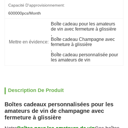
Capacité D'approvisionnement:
600000pcs/month
Boîte cadeau pour les amateurs 
de vin avec fermeture à glissière
, 
Boîte cadeau Champagne avec 
Mettre en évidence:
fermeture à glissière
, 
Boîte cadeau personnalisée pour 
les amateurs de vin
Description De Produit
Boîtes cadeaux personnalisées pour les
amateurs de vin de champagne avec
fermeture à glissière