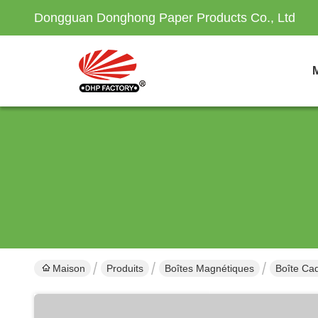
Dongguan Donghong Paper Products Co., Ltd
Maison
Produits
Boîtes Magnétiques
Boîte Ca