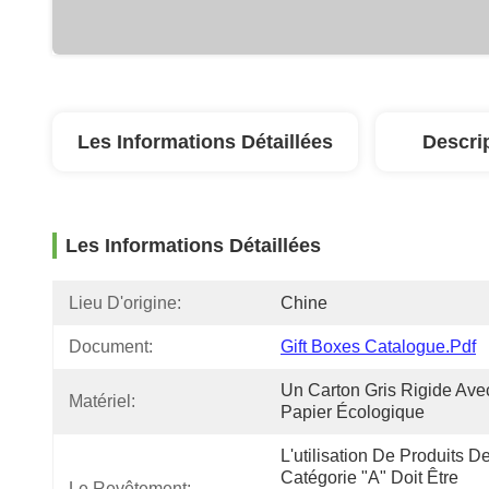
Les Informations Détaillées
Descri
Les Informations Détaillées
Lieu D'origine:
Chine
Document:
Gift Boxes Catalogue.pdf
Un Carton Gris Rigide Ave
Matériel:
Papier Écologique
L'utilisation De Produits De
Catégorie "A" Doit Être 
Le Revêtement: