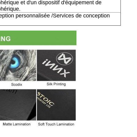
phérique et d'un dispositif d'équipement de
phérique.
ption personnalisée /Services de conception